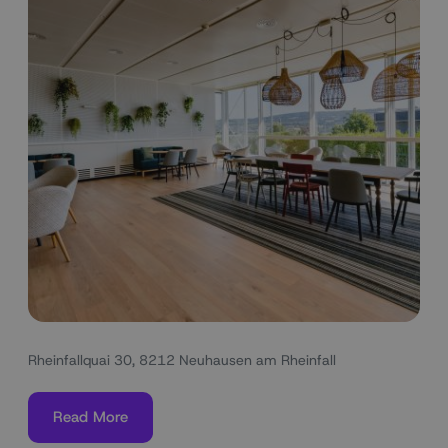
Rheinfallquai 30, 8212 Neuhausen am Rheinfall
Read More