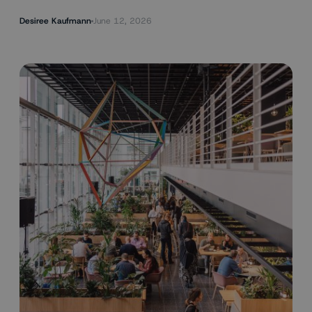
Desiree Kaufmann
June 12, 2026