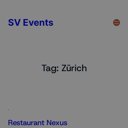
SV Events
Tag:
Zürich
.
Restaurant Nexus