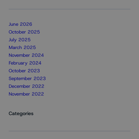
June 2026
October 2025
July 2025
March 2025
November 2024
February 2024
October 2023
September 2023
December 2022
November 2022
Categories