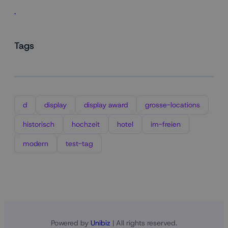
.
Tags
d
display
display award
grosse-locations
historisch
hochzeit
hotel
im-freien
modern
test-tag
Powered by
Unibiz
| All rights reserved.