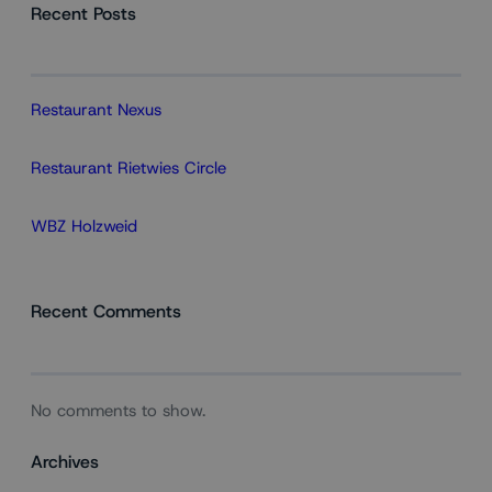
Recent Posts
Restaurant Nexus
Restaurant Rietwies Circle
WBZ Holzweid
Recent Comments
No comments to show.
Archives