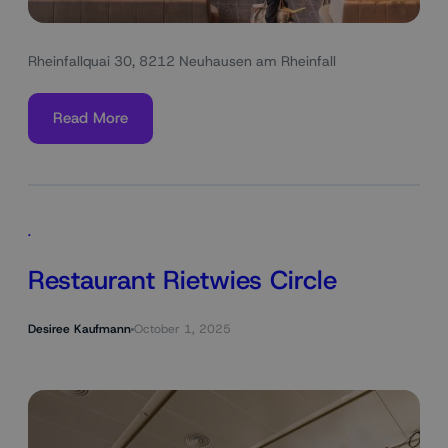
Rheinfallquai 30, 8212 Neuhausen am Rheinfall
Read More
.
Restaurant Rietwies Circle
Desiree Kaufmann
October 1, 2025